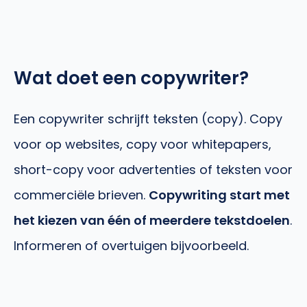
Wat doet een copywriter?
Een copywriter schrijft teksten (copy). Copy
voor op websites, copy voor whitepapers,
short-copy voor advertenties of teksten voor
commerciële brieven.
Copywriting start met
het kiezen van één of meerdere
tekstdoelen
.
Informeren of overtuigen bijvoorbeeld.