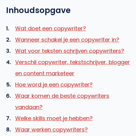
Inhoudsopgave
Wat doet een copywriter?
Wanneer schakel je een copywriter in?
Wat voor teksten schrijven copywriters?
Verschil copywriter, tekstschrijver, blogger
en content marketeer
Hoe word je een copywriter?
Waar komen de beste copywriters
vandaan?
Welke skills moet je hebben?
Waar werken copywriters?