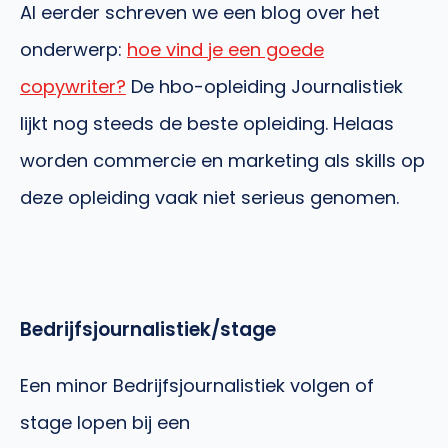
Al eerder schreven we een blog over het
onderwerp:
hoe vind je een goede
copywriter?
De hbo-opleiding Journalistiek
lijkt nog steeds de beste opleiding. Helaas
worden commercie en marketing als skills op
deze opleiding vaak niet serieus genomen.
Bedrijfsjournalistiek/stage
Een minor Bedrijfsjournalistiek volgen of
stage lopen bij een