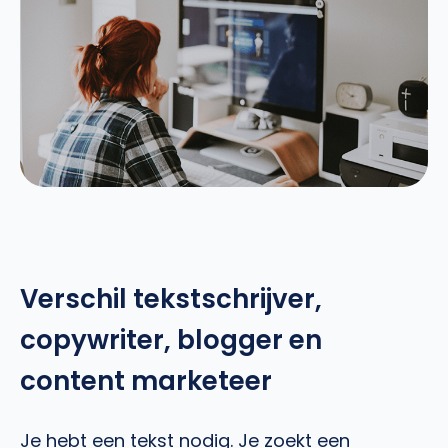
Verschil tekstschrijver,
copywriter, blogger en
content marketeer
Je hebt een tekst nodig. Je zoekt een