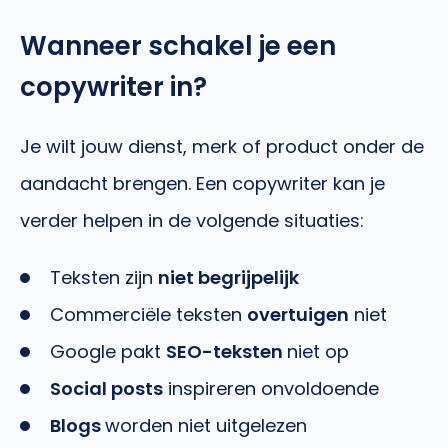
Wanneer schakel je een
copywriter in?
Je wilt jouw dienst, merk of product onder de
aandacht brengen. Een copywriter kan je
verder helpen in de volgende situaties:
Teksten zijn
niet begrijpelijk
Commerciële teksten
overtuigen
niet
Google pakt
SEO-teksten
niet op
Social posts
inspireren onvoldoende
Blogs
worden niet uitgelezen