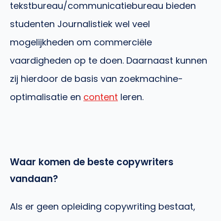
tekstbureau/communicatiebureau bieden
studenten Journalistiek wel veel
mogelijkheden om commerciële
vaardigheden op te doen. Daarnaast kunnen
zij hierdoor de basis van zoekmachine-
optimalisatie en
content
leren.
Waar komen de beste copywriters
vandaan?
Als er geen opleiding copywriting bestaat,