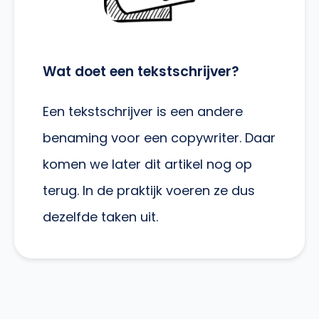
Wat doet een tekstschrijver?
Een tekstschrijver is een andere
benaming voor een copywriter. Daar
komen we later dit artikel nog op
terug. In de praktijk voeren ze dus
dezelfde taken uit.