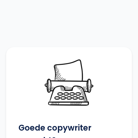
Goede copywriter