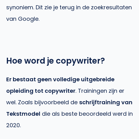
synoniem. Dit zie je terug in de zoekresultaten
van Google.
Hoe word je copywriter?
Er bestaat geen volledige uitgebreide
opleiding tot copywriter
. Trainingen zijn er
wel. Zoals bijvoorbeeld de
schrijftraining van
Tekstmodel
die als beste beoordeeld werd in
2020.