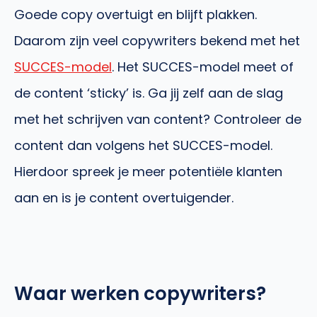
Goede copy overtuigt en blijft plakken.
Daarom zijn veel copywriters bekend met het
SUCCES-model
. Het SUCCES-model meet of
de content ‘sticky’ is. Ga jij zelf aan de slag
met het schrijven van content? Controleer de
content dan volgens het SUCCES-model.
Hierdoor spreek je meer potentiële klanten
aan en is je content overtuigender.
Waar werken copywriters?