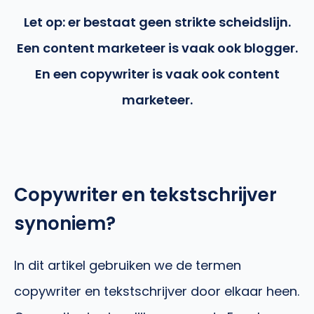
Let op: er bestaat geen strikte scheidslijn.
Een content marketeer is vaak ook blogger.
En een copywriter is vaak ook content
marketeer.
Copywriter en tekstschrijver
synoniem?
In dit artikel gebruiken we de termen
copywriter en tekstschrijver door elkaar heen.