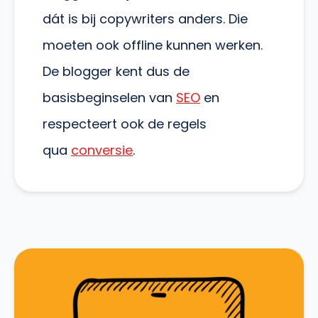
dát is bij copywriters anders. Die
moeten ook offline kunnen werken.
De blogger kent dus de
basisbeginselen van
SEO
en
respecteert ook de regels
qua
conversie
.