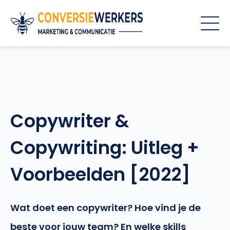
Copywriter &
Copywriting: Uitleg +
Voorbeelden [2022]
Wat doet een copywriter? Hoe vind je de
beste voor jouw team? En welke skills