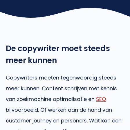
De copywriter moet steeds
meer kunnen
Copywriters moeten tegenwoordig steeds
meer kunnen. Content schrijven met kennis
van zoekmachine optimalisatie en
SEO
bijvoorbeeld. Of werken aan de hand van
customer journey en persona’s. Wat kan een