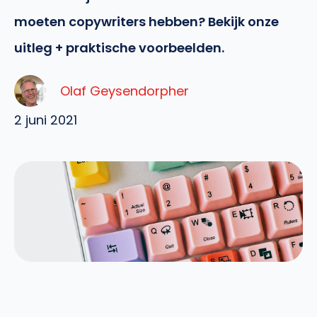
moeten copywriters hebben? Bekijk onze
uitleg + praktische voorbeelden.
Olaf Geysendorpher
2 juni 2021