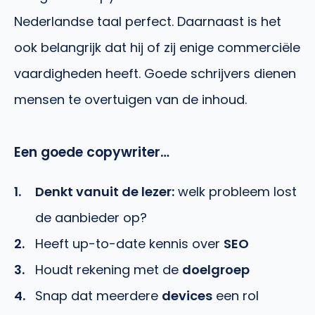
Nederlandse taal perfect. Daarnaast is het
ook belangrijk dat hij of zij enige commerciële
vaardigheden heeft. Goede schrijvers dienen
mensen te overtuigen van de inhoud.
Een goede copywriter…
Denkt vanuit de lezer:
welk probleem lost
de aanbieder op?
Heeft up-to-date kennis over
SEO
Houdt rekening met de
doelgroep
Snap dat meerdere
devices
een rol