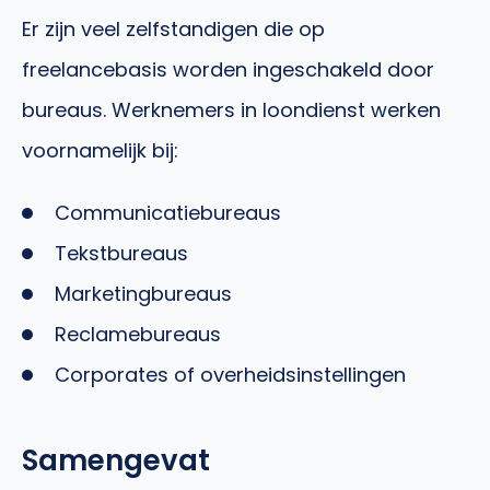
Er zijn veel zelfstandigen die op
freelancebasis worden ingeschakeld door
bureaus. Werknemers in loondienst werken
voornamelijk bij:
Communicatiebureaus
Tekstbureaus
Marketingbureaus
Reclamebureaus
Corporates of overheidsinstellingen
Samengevat