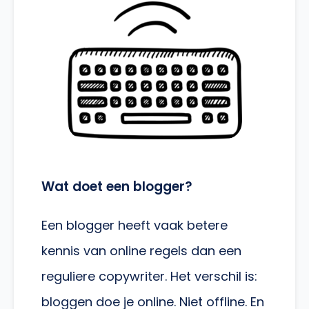
Wat doet een blogger?
Een blogger heeft vaak betere
kennis van online regels dan een
reguliere copywriter. Het verschil is:
bloggen doe je online. Niet offline. En