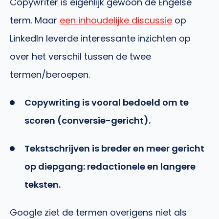
Copywriter is eigenlijk gewoon de Engelse
term. Maar
een inhoudelijke discussie
op
LinkedIn leverde interessante inzichten op
over het verschil tussen de twee
termen/beroepen.
Copywriting is vooral bedoeld om te
scoren (conversie-gericht).
Tekstschrijven is breder en meer gericht
op diepgang: redactionele en langere
teksten.
Google ziet de termen overigens niet als