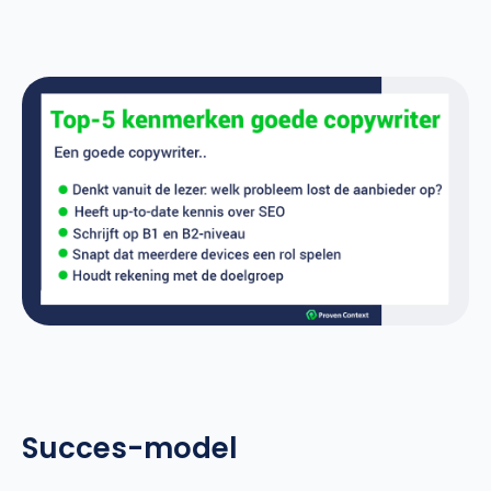
Succes-model