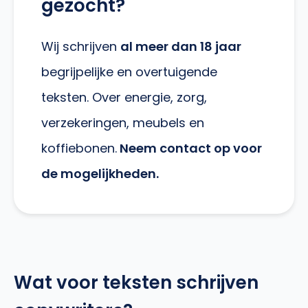
gezocht?
Wij schrijven
al meer dan 18 jaar
begrijpelijke en overtuigende
teksten. Over energie, zorg,
verzekeringen, meubels en
koffiebonen.
Neem contact op voor
de mogelijkheden.
Wat voor teksten schrijven