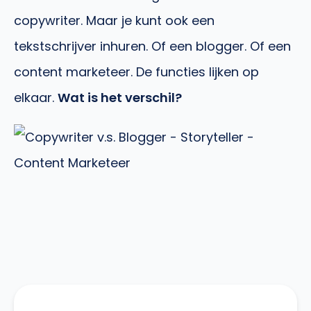
copywriter. Maar je kunt ook een
tekstschrijver inhuren. Of een blogger. Of een
content marketeer. De functies lijken op
elkaar.
Wat is het verschil?