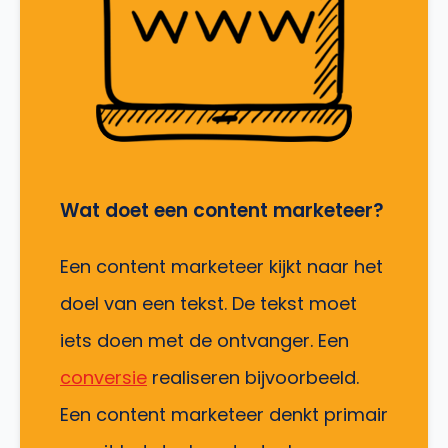
Wat doet een content marketeer?
Een content marketeer kijkt naar het
doel van een tekst. De tekst moet
iets doen met de ontvanger. Een
conversie
realiseren bijvoorbeeld.
Een content marketeer denkt primair