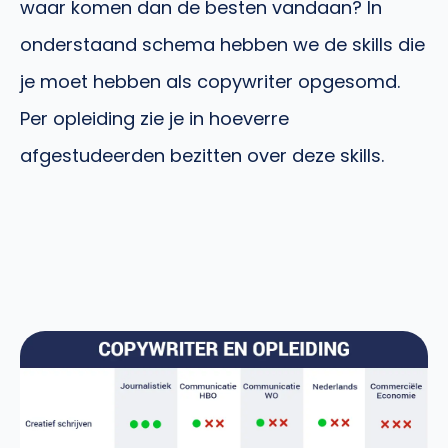
waar komen dan de besten vandaan? In
onderstaand schema hebben we de skills die
je moet hebben als copywriter opgesomd.
Per opleiding zie je in hoeverre
afgestudeerden bezitten over deze skills.