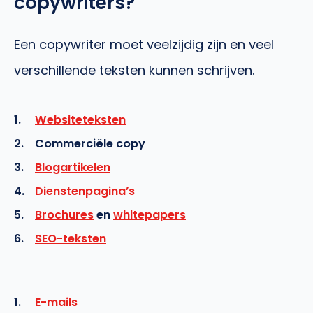
copywriters?
Een copywriter moet veelzijdig zijn en veel
verschillende teksten kunnen schrijven.
Websiteteksten
Commerciële copy
Blogartikelen
Dienstenpagina’s
Brochures
en
whitepapers
SEO-teksten
E-mails