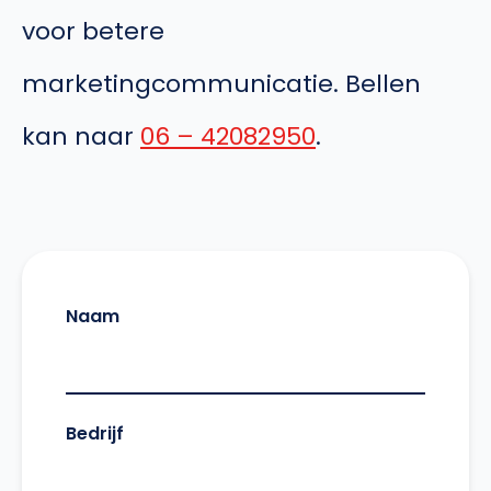
voor betere
marketingcommunicatie. Bellen
kan naar
06 – 42082950
.
Naam
Bedrijf