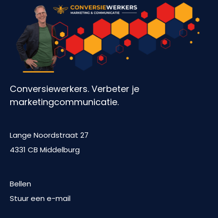
Conversiewerkers. Verbeter je
marketingcommunicatie.
Lange Noordstraat 27
4331 CB Middelburg
Bellen
Stuur een e-mail