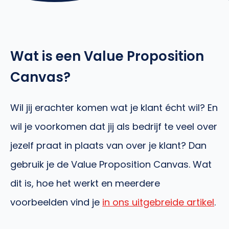
Wat is een Value Proposition
Canvas?
Wil jij erachter komen wat je klant écht wil? En
wil je voorkomen dat jij als bedrijf te veel over
jezelf praat in plaats van over je klant? Dan
gebruik je de Value Proposition Canvas. Wat
dit is, hoe het werkt en meerdere
voorbeelden vind je
in ons uitgebreide artikel
.