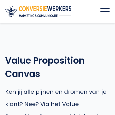
Value Proposition
Canvas
Ken jij alle pijnen en dromen van je
klant? Nee? Via het Value