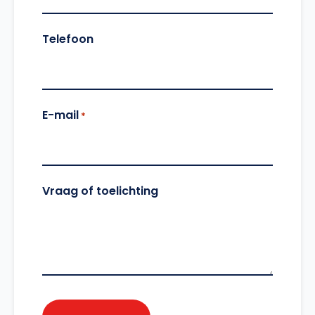
Telefoon
E-mail
*
Vraag of toelichting