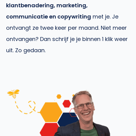
klantbenadering, marketing,
communicatie en copywriting
met je. Je
ontvangt ze twee keer per maand. Niet meer
ontvangen? Dan schrijf je je binnen 1 klik weer
uit. Zo gedaan.