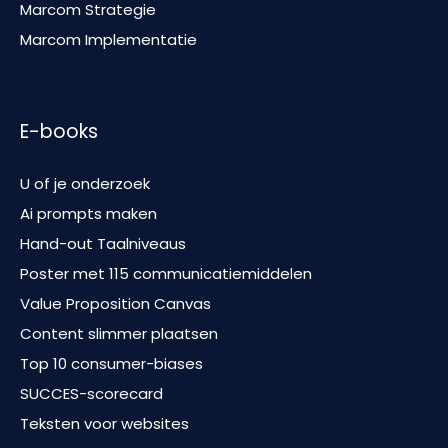
Marcom Strategie
Marcom Implementatie
E-books
U of je onderzoek
Ai prompts maken
Hand-out Taalniveaus
Poster met 115 communicatiemiddelen
Value Proposition Canvas
Content slimmer plaatsen
Top 10 consumer-biases
SUCCES-scorecard
Teksten voor websites