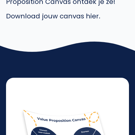
Proposition Canvas ontdek je ze!
Download jouw canvas hier.