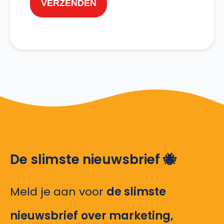
VERZENDEN
De slimste nieuwsbrief 🐝
Meld je aan voor
de slimste
nieuwsbrief
over marketing,