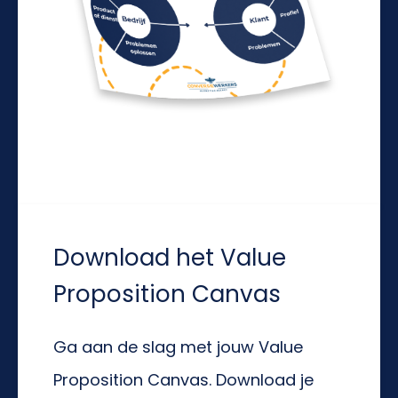
Download het Value
Proposition Canvas
Ga aan de slag met jouw Value
Proposition Canvas. Download je