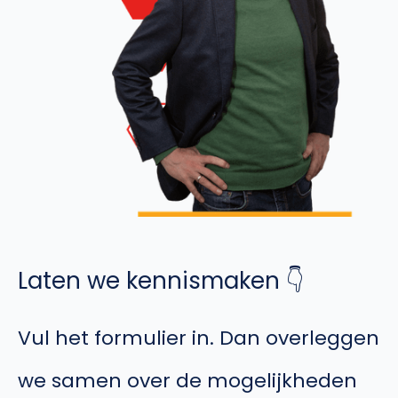
Laten we kennismaken 👇
Vul het formulier in. Dan overleggen
we samen over de mogelijkheden