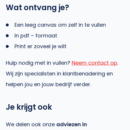
Wat ontvang je?
Een leeg canvas om zelf in te vullen
In pdf – formaat
Print er zoveel je wilt
Hulp nodig met in vullen?
Neem contact op
.
Wij zijn specialisten in klantbenadering en
helpen jou en jouw bedrijf verder.
Je krijgt ook
We delen ook onze
adviezen in