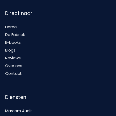
Direct naar
Home
De Fabriek
E-books
Blogs
Reviews
Over ons
Contact
Diensten
Marcom Audit