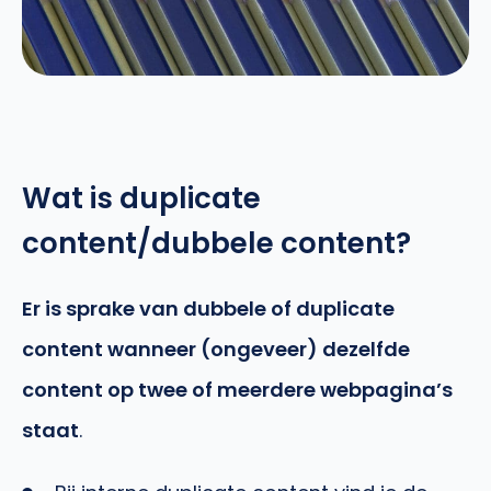
Wat is duplicate
content/dubbele content?
Er is sprake van dubbele of duplicate
content wanneer (ongeveer) dezelfde
content op twee of meerdere webpagina’s
staat
.