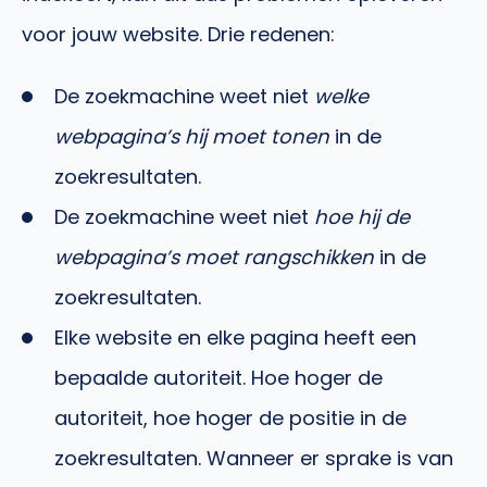
voor jouw website. Drie redenen:
De zoekmachine weet niet
welke
webpagina’s hij moet tonen
in de
zoekresultaten.
De zoekmachine weet niet
hoe hij de
webpagina’s moet rangschikken
in de
zoekresultaten.
Elke website en elke pagina heeft een
bepaalde autoriteit. Hoe hoger de
autoriteit, hoe hoger de positie in de
zoekresultaten. Wanneer er sprake is van