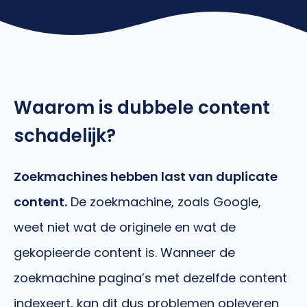
Waarom is dubbele content
schadelijk?
Zoekmachines hebben last van duplicate
content.
De zoekmachine, zoals Google,
weet niet wat de originele en wat de
gekopieerde content is. Wanneer de
zoekmachine pagina’s met dezelfde content
indexeert, kan dit dus problemen opleveren