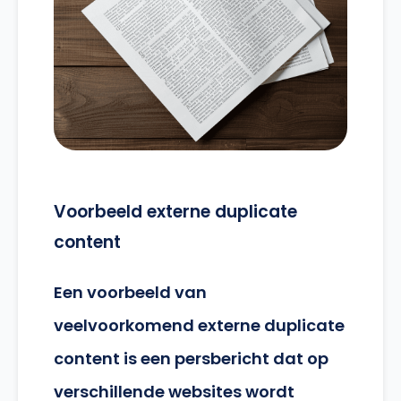
Voorbeeld externe duplicate
content
Een voorbeeld van
veelvoorkomend externe duplicate
content is een persbericht dat op
verschillende websites wordt