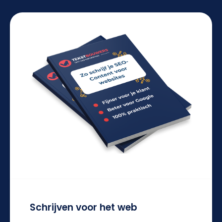
Schrijven voor het web