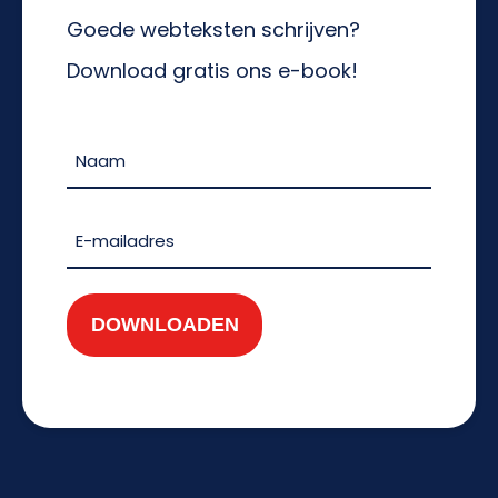
Goede webteksten schrijven?
Download gratis ons e-book!
Naam
(Vereist)
Voornaam
E-
mailadres
(Vereist)
DOWNLOADEN