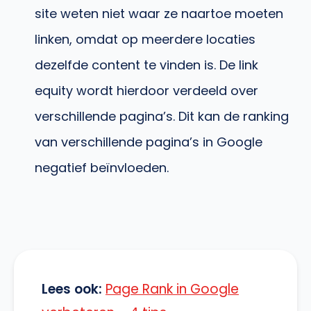
site weten niet waar ze naartoe moeten
linken, omdat op meerdere locaties
dezelfde content te vinden is. De link
equity wordt hierdoor verdeeld over
verschillende pagina’s. Dit kan de ranking
van verschillende pagina’s in Google
negatief beïnvloeden.
Lees ook:
Page Rank in Google