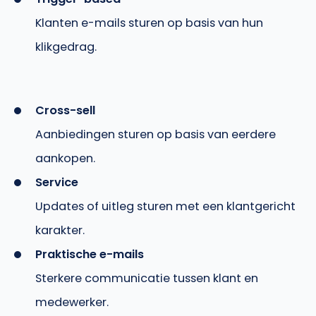
Klanten e-mails sturen op basis van hun
klikgedrag.
Cross-sell
Aanbiedingen sturen op basis van eerdere
aankopen.
Service
Updates of uitleg sturen met een klantgericht
karakter.
Praktische e-mails
Sterkere communicatie tussen klant en
medewerker.