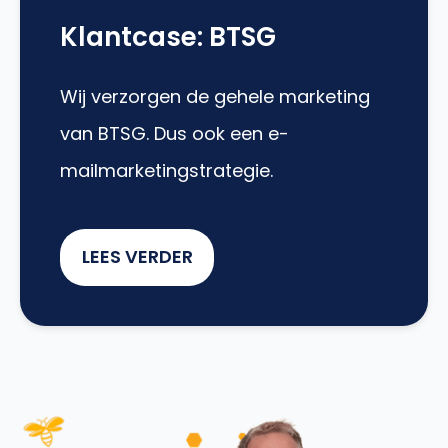
Klantcase: BTSG
Wij verzorgen de gehele marketing
van BTSG. Dus ook een e-
mailmarketingstrategie.
LEES VERDER