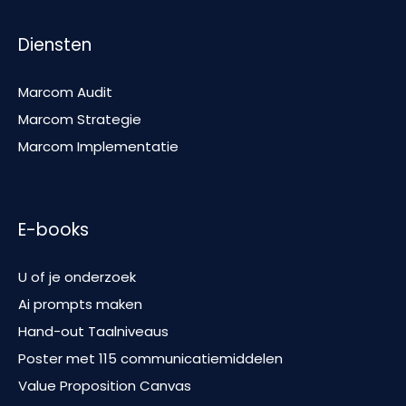
Diensten
Marcom Audit
Marcom Strategie
Marcom Implementatie
E-books
U of je onderzoek
Ai prompts maken
Hand-out Taalniveaus
Poster met 115 communicatiemiddelen
Value Proposition Canvas