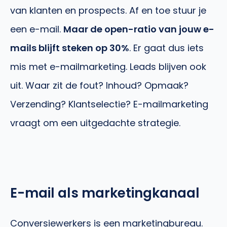
van klanten en prospects. Af en toe stuur je
een e-mail.
Maar de open-ratio van jouw e-
mails blijft steken op 30%
. Er gaat dus iets
mis met e-mailmarketing. Leads blijven ook
uit. Waar zit de fout? Inhoud? Opmaak?
Verzending? Klantselectie? E-mailmarketing
vraagt om een uitgedachte strategie.
E-mail als marketingkanaal
Conversiewerkers is een marketingbureau.