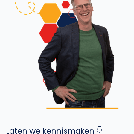
Laten we kennismaken 👇