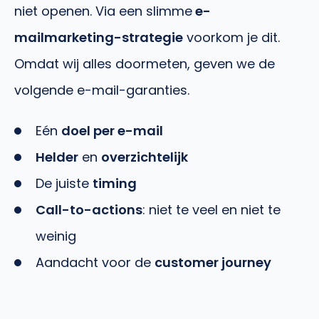
niet openen. Via een slimme
e-
mailmarketing-strategie
voorkom je dit.
Omdat wij alles doormeten, geven we de
volgende e-mail-garanties.
Eén
doel per e-mail
Helder
en
overzichtelijk
De juiste
timing
Call-to-actions
: niet te veel en niet te
weinig
Aandacht voor de
customer journey