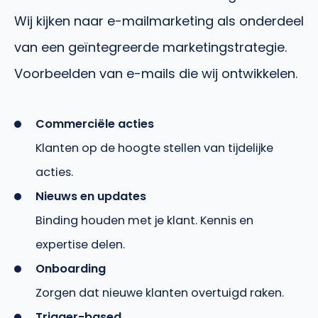
Wij kijken naar e-mailmarketing als onderdeel
van een geïntegreerde marketingstrategie.
Voorbeelden van e-mails die wij ontwikkelen.
Commerciële acties
Klanten op de hoogte stellen van tijdelijke
acties.
Nieuws en updates
Binding houden met je klant. Kennis en
expertise delen.
Onboarding
Zorgen dat nieuwe klanten overtuigd raken.
Trigger-based