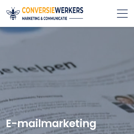
E-mailmarketing