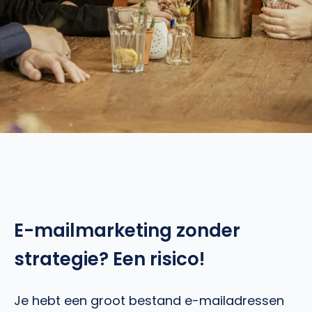
E-mailmarketing zonder
strategie? Een risico!
Je hebt een groot bestand e-mailadressen