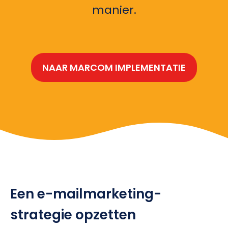
manier.
NAAR MARCOM IMPLEMENTATIE
Een e-mailmarketing-
strategie opzetten