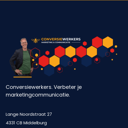
Conversiewerkers. Verbeter je
marketingcommunicatie.
Lange Noordstraat 27
4331 CB Middelburg