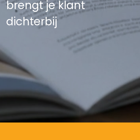
brengt je klant
dichterbij