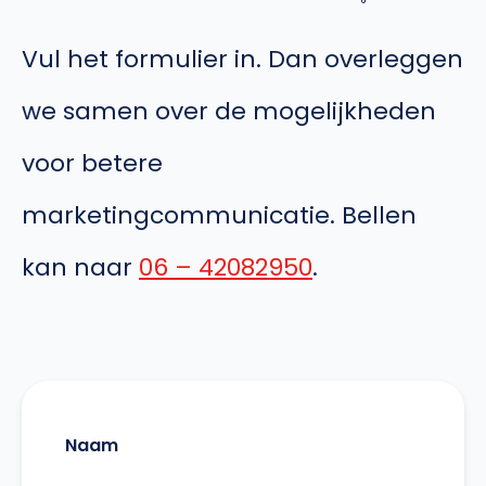
Vul het formulier in. Dan overleggen
we samen over de mogelijkheden
voor betere
marketingcommunicatie. Bellen
kan naar
06 – 42082950
.
Naam