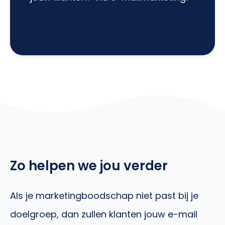
Zo helpen we jou verder
Als je marketingboodschap niet past bij je
doelgroep, dan zullen klanten jouw e-mail