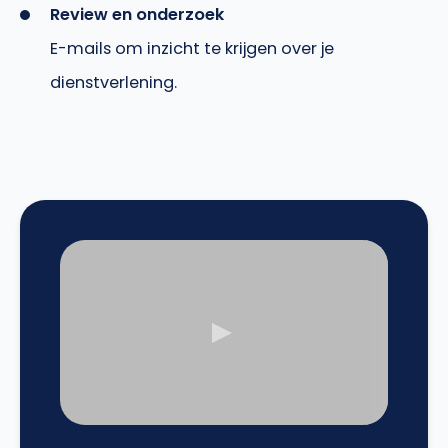
Review en onderzoek
E-mails om inzicht te krijgen over je
dienstverlening.