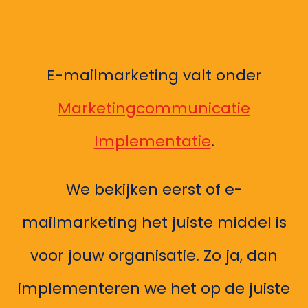
E-mailmarketing valt onder
Marketingcommunicatie
Implementatie
.
We bekijken eerst of e-
mailmarketing het juiste middel is
voor jouw organisatie. Zo ja, dan
implementeren we het op de juiste