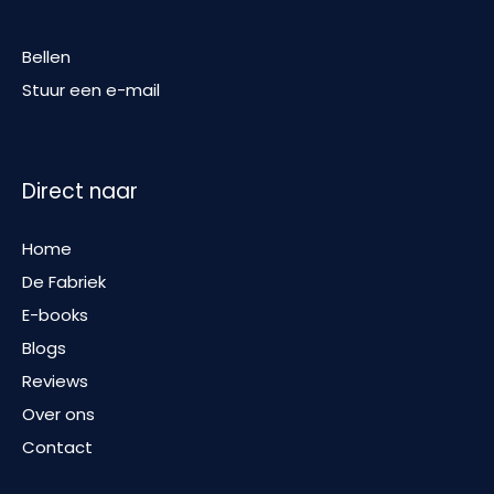
Bellen
Stuur een e-mail
Direct naar
Home
De Fabriek
E-books
Blogs
Reviews
Over ons
Contact