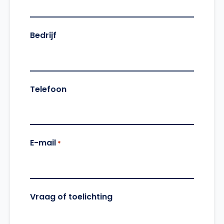
Bedrijf
Telefoon
E-mail
*
Vraag of toelichting