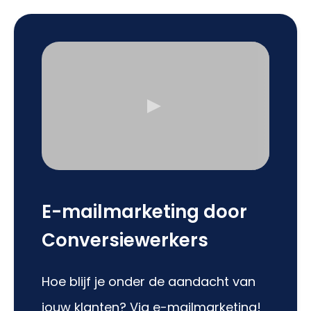
E-mailmarketing door
Conversiewerkers
Hoe blijf je onder de aandacht van
jouw klanten? Via e-mailmarketing!