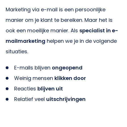
Marketing via e-mail is een persoonlijke
manier om je klant te bereiken. Maar het is
ook een moeilijke manier. Als
specialist in e-
mailmarketing
helpen we je in de volgende
situaties.
E-mails blijven
ongeopend
Weinig mensen
klikken door
Reacties
blijven uit
Relatief veel
uitschrijvingen