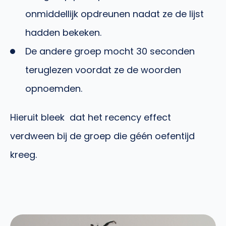
onmiddellijk opdreunen nadat ze de lijst
hadden bekeken.
De andere groep mocht 30 seconden
teruglezen voordat ze de woorden
opnoemden.
Hieruit bleek dat het recency effect
verdween bij de groep die géén oefentijd
kreeg.