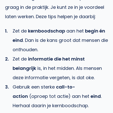
graag in de praktijk. Je kunt ze in je voordeel
laten werken. Deze tips helpen je daarbij:
Zet de
kernboodschap
aan het
begin én
eind
. Dan is de kans groot dat mensen die
onthouden.
Zet de
informatie die het minst
belangrijk
is, in het midden. Als mensen
deze informatie vergeten, is dat oke.
Gebruik een sterke
call-to-
action
(oproep tot actie) aan het
eind
.
Herhaal daarin je kernboodschap.