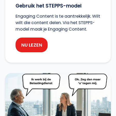
Gebruik het STEPPS-model
Engaging Content is te aantrekkelijk. Wilt
wilt die content delen. Via het STEPPS-
model maak je Engaging Content.
NU LEZEN