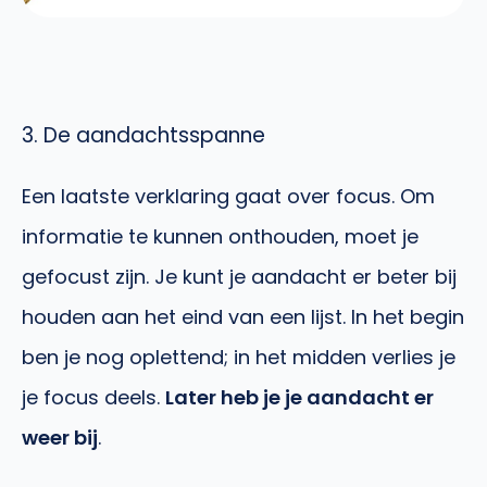
3. De aandachtsspanne
Een laatste verklaring gaat over focus. Om
informatie te kunnen onthouden, moet je
gefocust zijn. Je kunt je aandacht er beter bij
houden aan het eind van een lijst. In het begin
ben je nog oplettend; in het midden verlies je
je focus deels.
Later heb je je aandacht er
weer bij
.