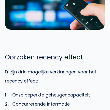
Oorzaken recency effect
Er zijn drie mogelijke verklaringen voor het
recency effect:
Onze beperkte geheugencapaciteit
Concurrerende informatie