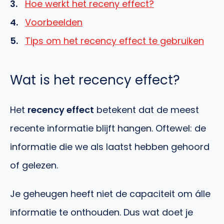
Hoe werkt het receny effect?
Voorbeelden
Tips om het recency effect te gebruiken
Wat is het recency effect?
Het
recency effect
betekent dat de meest
recente informatie blijft hangen. Oftewel: de
informatie die we als laatst hebben gehoord
of gelezen.
Je geheugen heeft niet de capaciteit om álle
informatie te onthouden. Dus wat doet je