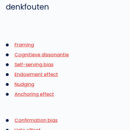
denkfouten
Framing
Cognitieve dissonantie
Self-serving bias
Endowment effect
Nudging
Anchoring effect
Confirmation bias