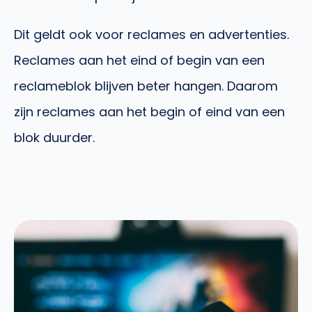
Dit geldt ook voor reclames en advertenties.
Reclames aan het eind of begin van een
reclameblok blijven beter hangen. Daarom
zijn reclames aan het begin of eind van een
blok duurder.