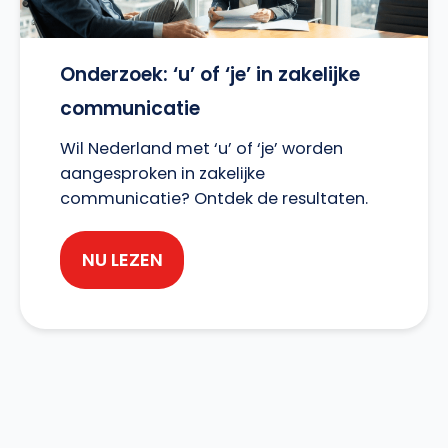
Onderzoek: ‘u’ of ‘je’ in zakelijke
communicatie
Wil Nederland met ‘u’ of ‘je’ worden
aangesproken in zakelijke
communicatie? Ontdek de resultaten.
NU LEZEN