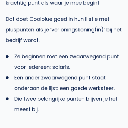
krachtig punt als waar je mee begint.
Dat doet Coolblue goed in hun lijstje met
pluspunten als je ‘verloningskoning(in)’ bij het
bedrijf wordt.
Ze beginnen met een zwaarwegend punt
voor iedereen: salaris.
Een ander zwaarwegend punt staat
onderaan de lijst: een goede werksfeer.
Die twee belangrijke punten blijven je het
meest bij.