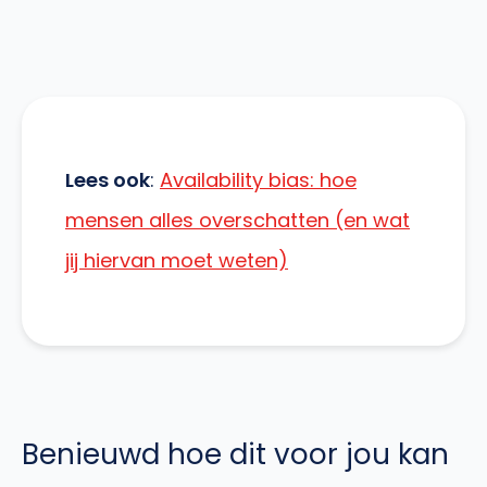
Lees ook
:
Availability bias: hoe
mensen alles overschatten (en wat
jij hiervan moet weten)
Benieuwd hoe dit voor jou kan