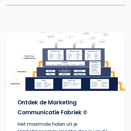
Ontdek de Marketing
Communicatie Fabriek ©
Het maximale halen uit je