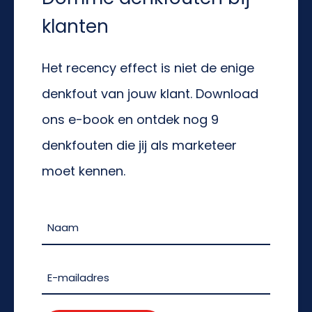
klanten
Het recency effect is niet de enige
denkfout van jouw klant. Download
ons e-book en ontdek nog 9
denkfouten die jij als marketeer
moet kennen.
Naam
(Vereist)
Naam
E-
mailadres