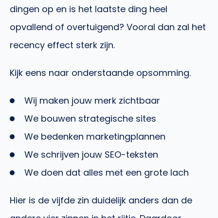
dingen op en is het laatste ding heel
opvallend of overtuigend? Vooral dan zal het
recency effect sterk zijn.
Kijk eens naar onderstaande opsomming.
Wij maken jouw merk zichtbaar
We bouwen strategische sites
We bedenken marketingplannen
We schrijven jouw SEO-teksten
We doen dat alles met een grote lach
Hier is de vijfde zin duidelijk anders dan de