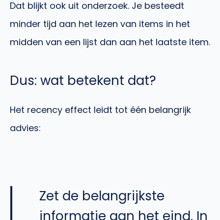
Dat blijkt ook uit onderzoek. Je besteedt
minder tijd aan het lezen van items in het
midden van een lijst dan aan het laatste item.
Dus: wat betekent dat?
Het recency effect leidt tot één belangrijk
advies:
Zet de belangrijkste
informatie aan het eind. In