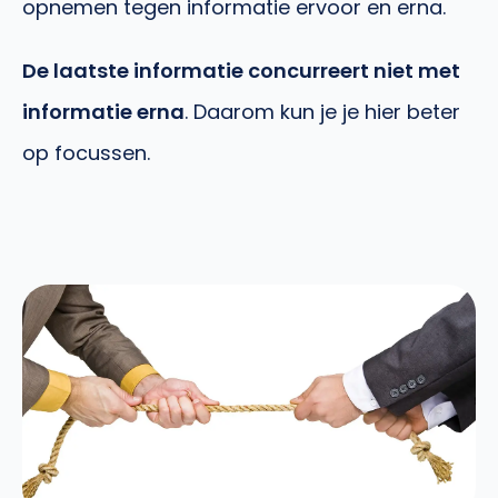
opnemen tegen informatie ervoor en erna.
De laatste informatie concurreert niet met
informatie erna
. Daarom kun je je hier beter
op focussen.