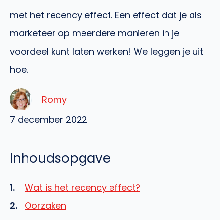
met het recency effect. Een effect dat je als
marketeer op meerdere manieren in je
voordeel kunt laten werken! We leggen je uit
hoe.
Romy
7 december 2022
Inhoudsopgave
Wat is het recency effect?
Oorzaken