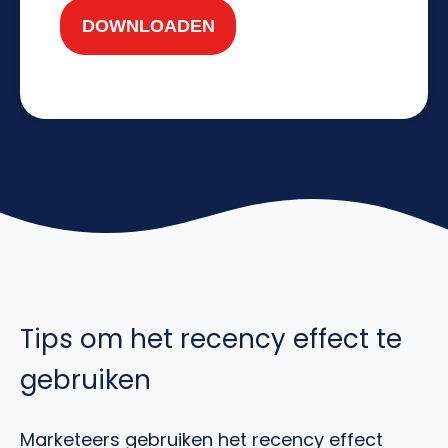
(Vereist)
DOWNLOADEN
Tips om het recency effect te
gebruiken
Marketeers gebruiken het recency effect