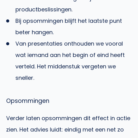
productbeslissingen.
Bij opsommingen blijft het laatste punt
beter hangen.
Van presentaties onthouden we vooral
wat iemand aan het begin of eind heeft
verteld. Het middenstuk vergeten we
sneller.
Opsommingen
Verder laten opsommingen dit effect in actie
zien. Het advies luidt: eindig met een net zo