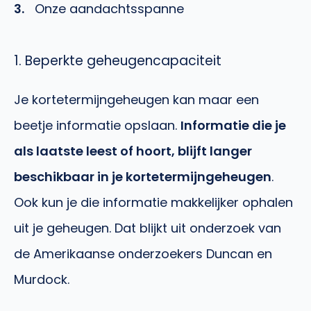
Onze aandachtsspanne
1. Beperkte geheugencapaciteit
Je kortetermijngeheugen kan maar een
beetje informatie opslaan.
Informatie die je
als laatste leest of hoort, blijft langer
beschikbaar in je kortetermijngeheugen
.
Ook kun je die informatie makkelijker ophalen
uit je geheugen. Dat blijkt uit onderzoek van
de Amerikaanse onderzoekers Duncan en
Murdock.