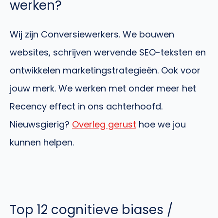
werken?
Wij zijn Conversiewerkers. We bouwen
websites, schrijven wervende SEO-teksten en
ontwikkelen marketingstrategieën. Ook voor
jouw merk. We werken met onder meer het
Recency effect in ons achterhoofd.
Nieuwsgierig?
Overleg gerust
hoe we jou
kunnen helpen.
Top 12 cognitieve biases /