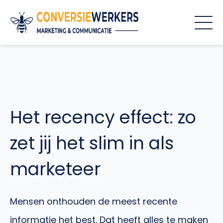
Het recency effect: zo
zet jij het slim in als
marketeer
Mensen onthouden de meest recente
informatie het best. Dat heeft alles te maken