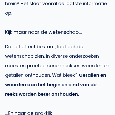
brein? Het slaat vooral de laatste informatie
op.
Kijk maar naar de wetenschap…
Dat dit effect bestaat, laat ook de
wetenschap zien. In diverse onderzoeken
moesten proefpersonen reeksen woorden en
getallen onthouden. Wat bleek?
Getallen en
woorden aan het begin en eind van de
reeks worden beter onthouden.
…En naar de praktijk