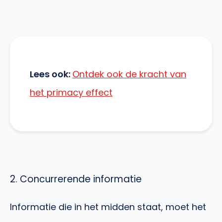
Lees ook:
Ontdek ook de kracht van
het primacy effect
2. Concurrerende informatie
Informatie die in het midden staat, moet het